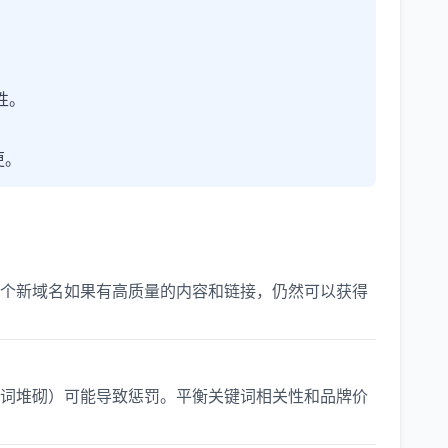
性。
更。
个新域名如果有高质量的内容和链接，仍然可以获得
词堆砌）可能导致惩罚。平衡关键词相关性和品牌价