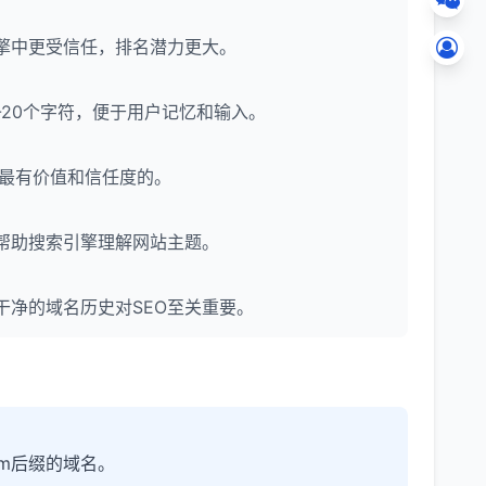
擎中更受信任，排名潜力更大。
-20个字符，便于用户记忆和输入。
为是最有价值和信任度的。
帮助搜索引擎理解网站主题。
净的域名历史对SEO至关重要。
m后缀的域名。