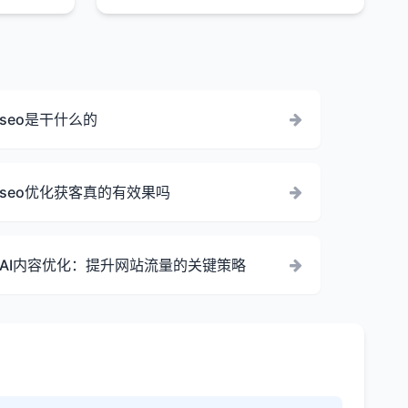
seo是干什么的
seo优化获客真的有效果吗
AI内容优化：提升网站流量的关键策略