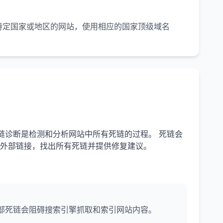
特定国家或地区的网站，使用相应的国家顶级域名
。死链诊断是检测和分析网站中所有死链的过程。 死链会
和外部链接，找出所有死链并提供修复建议。
部死链会阻碍搜索引擎抓取和索引网站内容。