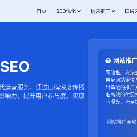
首页
SEO优化
运营推广
口碑
网站推
SEO
网站推广方法
自身网站定位
代运营服务，通过口碑深度传播
出适配的推广
准高效的付费
影响力，提升用户参与度，实现
牌曝光、流量
网站推广全攻