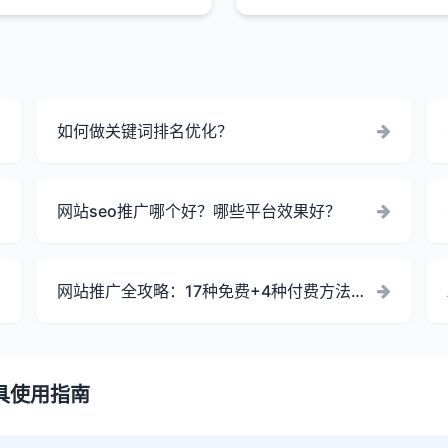
如何做关键词排名优化？
网站seo推广哪个好？哪些平台效果好？
网站推广全攻略：17种免费+4种付费方法，
从低成本引流到精准投放全覆盖
具使用指南