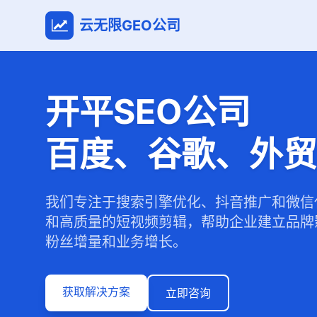
云无限GEO公司
开平SEO公司
百度、谷歌、外贸
我们专注于搜索引擎优化、抖音推广和微信
和高质量的短视频剪辑，帮助企业建立品牌
粉丝增量和业务增长。
获取解决方案
立即咨询