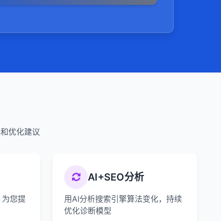
释和优化建议
AI+SEO分析
，为您提
用AI分析搜索引擎算法变化，持续
优化诊断模型