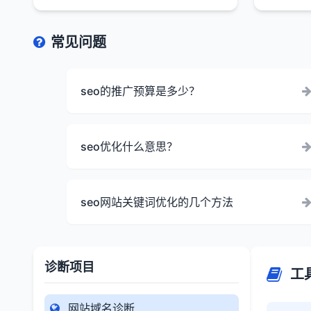
常见问题
seo的推广预算是多少？
seo优化什么意思？
seo网站关键词优化的几个方法
诊断项目
工
网站域名诊断