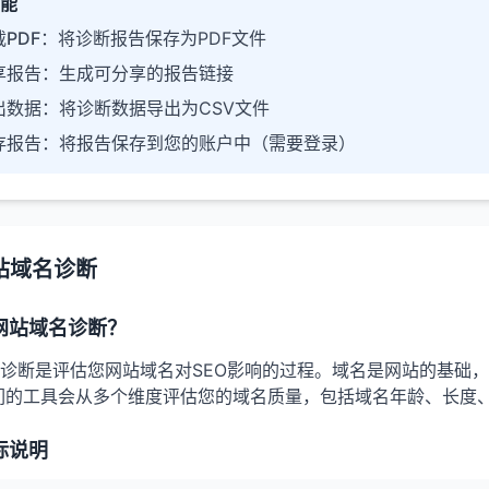
能
PDF
：将诊断报告保存为PDF文件
享报告
：生成可分享的报告链接
出数据
：将诊断数据导出为CSV文件
存报告
：将报告保存到您的账户中（需要登录）
站域名诊断
网站域名诊断？
诊断是评估您网站域名对SEO影响的过程。域名是网站的基础
们的工具会从多个维度评估您的域名质量，包括域名年龄、长度
标说明