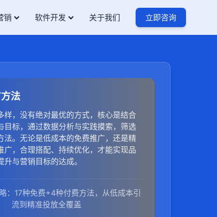
营销
软件开发
关于我们
立即咨询
广方法
多样，没有绝对最优的方式，核心是结合
与目标，通过数据分析与实践摸索，筛选
方法。无论是低成本的免费推广，还是精
推广，合理搭配、持续优化，才能实现品
提升与营销目标的达成。
略：17种免费+4种付费方法，从低成本引
流到精准投放全覆盖