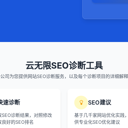
云无限SEO诊断工具
O公司为您提供网站SEO诊断服务，以及每个诊断项目的详细解
快速诊断
SEO建议
取SEO诊断结果，对照修改
基于几千家网站优化实践
取良好的SEO排名
供专业化SEO优化建议