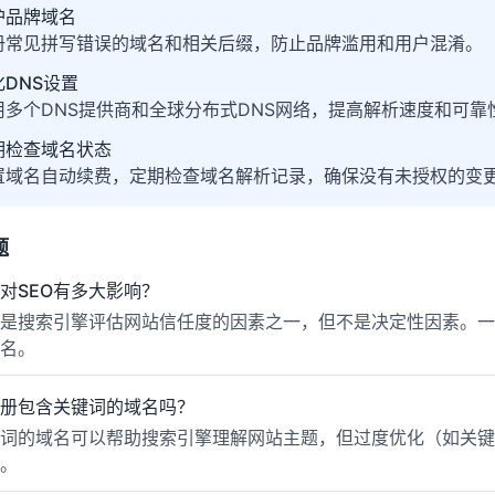
护品牌域名
册常见拼写错误的域名和相关后缀，防止品牌滥用和用户混淆。
化DNS设置
用多个DNS提供商和全球分布式DNS网络，提高解析速度和可靠
期检查域名状态
置域名自动续费，定期检查域名解析记录，确保没有未授权的变
题
对SEO有多大影响？
是搜索引擎评估网站信任度的因素之一，但不是决定性因素。一
名。
册包含关键词的域名吗？
词的域名可以帮助搜索引擎理解网站主题，但过度优化（如关键
。