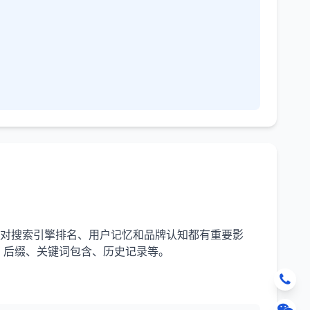
，对搜索引擎排名、用户记忆和品牌认知都有重要影
、后缀、关键词包含、历史记录等。