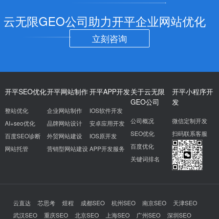
云无限GEO公司助力开平企业网站优化
立刻咨询
开平SEO优化
开平网站制作
开平APP开发
关于云无限
开平小程序开
GEO公司
发
整站优化
企业网站制作
IOS软件开发
公司概况
微信定制开发
AI+seo优化
品牌网站设计
安卓应用开发
SEO优化
扫码联系客服
百度SEO诊断
外贸网站建设
IOS原开发
百度优化
网站托管
营销型网站建设
APP开发服务
关键词排名
云直达
芯思考
煜程
成都SEO
杭州SEO
南京SEO
天津SEO
武汉SEO
重庆SEO
北京SEO
上海SEO
广州SEO
深圳SEO