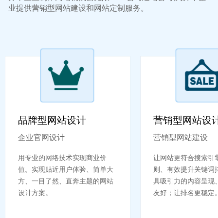
业提供营销型网站建设和网站定制服务。
品牌型网站设计
营销型网站设
企业官网设计
营销型网站建设
用专业的网络技术实现商业价
让网站更符合搜索引
值。实现贴近用户体验、简单大
则、有效提升关键词
方、一目了然、直奔主题的网站
具吸引力的内容呈现
设计方案。
友好；让排名更稳定