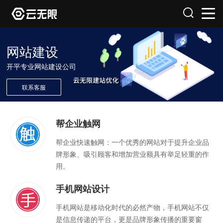
网站建设
开平专业网站建设公司
联系客服
帮企业触网
帮企业快速触网：一个优秀的网站对于提升企业品
牌形象、吸引顾客和增加营业额具有举足轻重的作
用。
手机网站设计
手机网站是移动化时代的必然产物，手机网站不仅
是信息传递的平台，更是品牌形象传播的重要窗